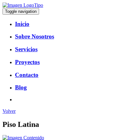
Toggle navigation
Inicio
Sobre Nosotros
Servicios
Proyectos
Contacto
Blog
Volver
Piso Latina