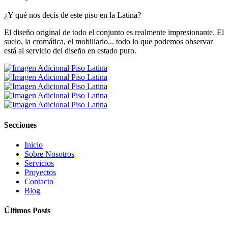
¿Y qué nos decís de este piso en la Latina?
El diseño original de todo el conjunto es realmente impresionante. El
suelo, la cromática, el mobiliario... todo lo que podemos observar
está al servicio del diseño en estado puro.
Secciones
Inicio
Sobre Nosotros
Servicios
Proyectos
Contacto
Blog
Últimos Posts